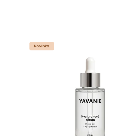
Novinka