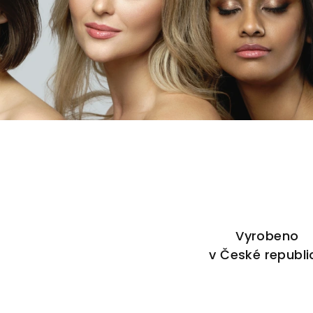
Vyrobeno
v České republi