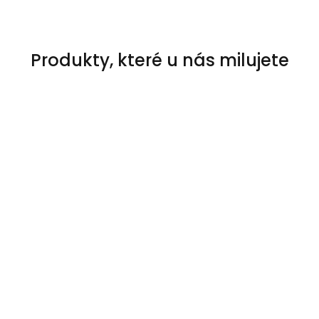
Produkty, které u nás milujete