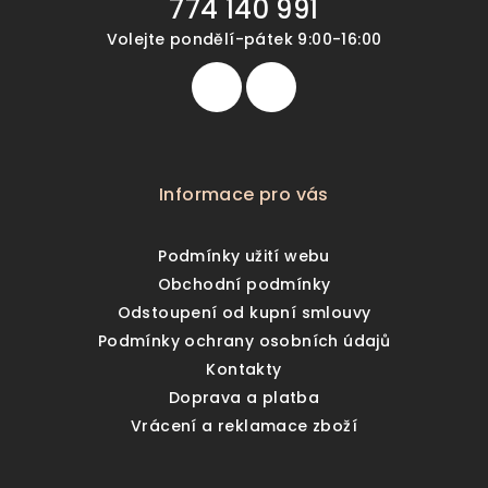
774 140 991
Volejte pondělí-pátek 9:00-16:00
Informace pro vás
Podmínky užití webu
Obchodní podmínky
Odstoupení od kupní smlouvy
Podmínky ochrany osobních údajů
Kontakty
Doprava a platba
Vrácení a reklamace zboží