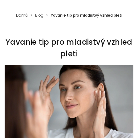
Domů
Blog
Yavanie tip pro mladistvý vzhled pleti
Yavanie tip pro mladistvý vzhled
pleti