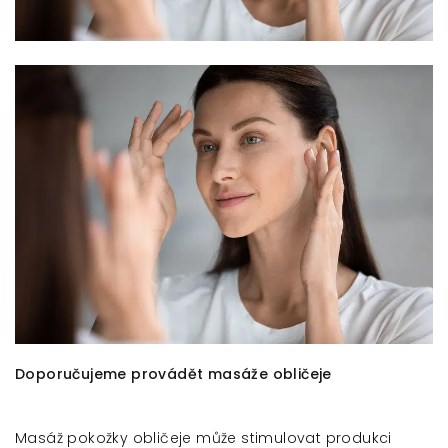
Doporučujeme provádět masáže obličeje
Masáž pokožky obličeje může stimulovat produkci