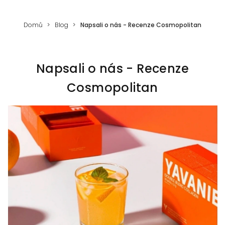
Domů
Blog
Napsali o nás - Recenze Cosmopolitan
Napsali o nás - Recenze
Cosmopolitan