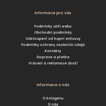
Informace pro vás
Podmínky užití webu
Obchodní podmínky
Odstoupení od kupní smlouvy
Podmínky ochrany osobních údajů
Kontakty
Doprava a platba
Vrácení a reklamace zboží
Informace o nás
O kolagenu
O nás