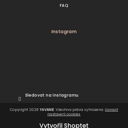
FAQ
Instagram
Sledovat na Instagramu
Copyright 2026
YAVANIE
. Všechna práva vyhrazena.
Upravit
nastavení cookies
Vytvořil Shoptet